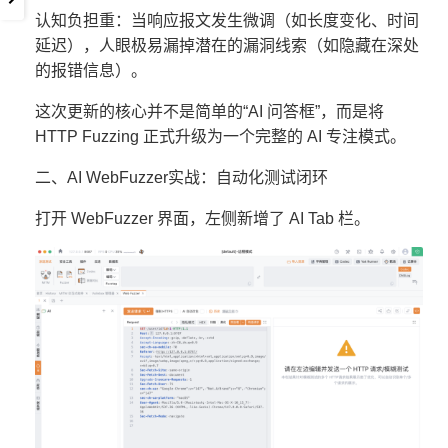
认知负担重：当响应报文发生微调（如长度变化、时间
延迟），人眼极易漏掉潜在的漏洞线索（如隐藏在深处
的报错信息）。
这次更新的核心并不是简单的“AI 问答框”，而是将
HTTP Fuzzing 正式升级为一个完整的 AI 专注模式。
二、AI WebFuzzer实战：自动化测试闭环
打开 WebFuzzer 界面，左侧新增了 AI Tab 栏。