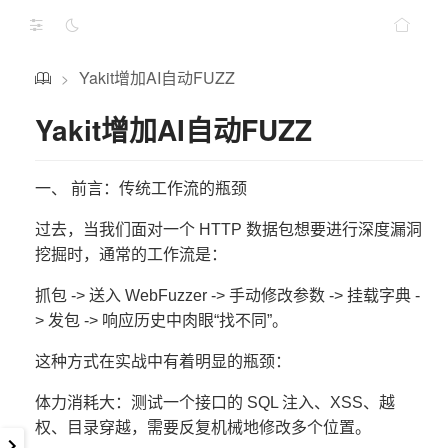
Yakit增加AI自动FUZZ
>
Yakit增加AI自动FUZZ
一、 前言：传统工作流的瓶颈
过去，当我们面对一个 HTTP 数据包想要进行深度漏洞
挖掘时，通常的工作流是：
抓包 -> 送入 WebFuzzer -> 手动修改参数 -> 挂载字典 -
> 发包 -> 响应历史中肉眼“找不同”。
这种方式在实战中有着明显的瓶颈：
体力消耗大：测试一个接口的 SQL 注入、XSS、越
权、目录穿越，需要反复机械地修改多个位置。