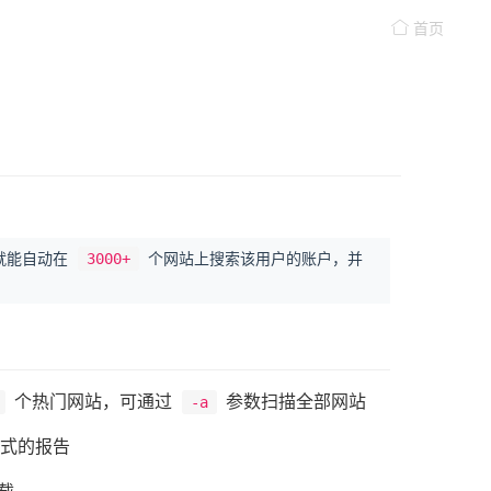
首页
就能自动在
3000+
个网站上搜索该用户的账户，并
个热门网站，可通过
参数扫描全部网站
-a
式的报告