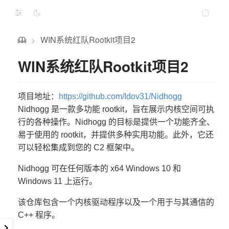
WIN系统红队Rootkit项目2
>
WIN系统红队Rootkit项目2
项目地址：
https://github.com/Idov31/Nidhogg
Nidhogg 是一款多功能 rootkit，旨在展示内核空间可执
行的各种操作。Nidhogg 的目标是提供一个功能齐全、
易于使用的 rootkit，并提供多种实用功能。此外，它还
可以轻松集成到您的 C2 框架中。
Nidhogg 可在任何版本的 x64 Windows 10 和
Windows 11 上运行。
该仓库包含一个内核驱动程序以及一个用于与其通信的
C++ 程序。