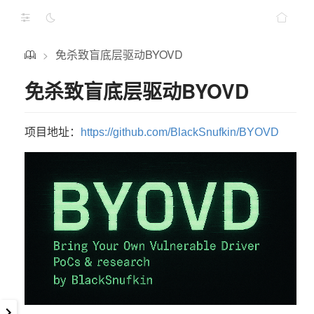
免杀致盲底层驱动BYOVD
>
免杀致盲底层驱动BYOVD
项目地址：
https://github.com/BlackSnufkin/BYOVD