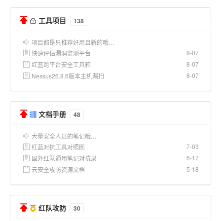
工具项目
138
项目都是只推荐好用且新的哦…
8-07
快速评估漏洞监测平台
8-07
红蓝跨平台安全工具箱
8-07
Nessus26.8.6版本主机漏扫
文档手册
48
大量安全人员的笔记哦…
7-03
红蓝对抗工具对照图
6-17
国外红队通用笔记对抗录
5-18
云安全攻防资源文档
红队攻防
30