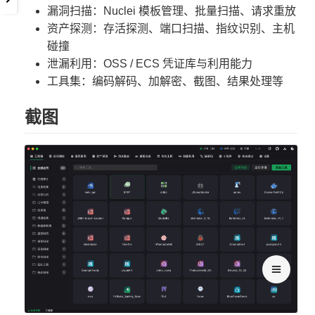
漏洞扫描：Nuclei 模板管理、批量扫描、请求重放
资产探测：存活探测、端口扫描、指纹识别、主机
碰撞
泄漏利用：OSS / ECS 凭证库与利用能力
工具集：编码解码、加解密、截图、结果处理等
截图