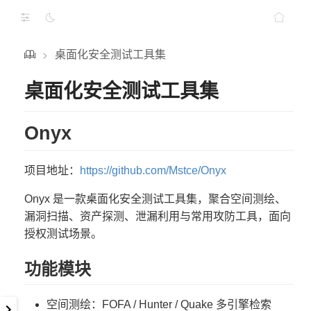
桌面化安全测试工具集
>
桌面化安全测试工具集
Onyx
项目地址：
https://github.com/Mstce/Onyx
Onyx 是一款桌面化安全测试工具集，聚合空间测绘、
漏洞扫描、资产探测、泄漏利用与常用攻防工具，面向
授权测试场景。
功能模块
空间测绘：FOFA / Hunter / Quake 多引擎检索