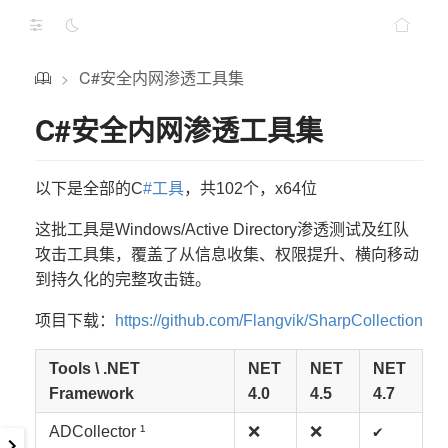
C#安全内网渗透工具集
>
C#安全内网渗透工具集
以下是全部的C
#工具
，共102个，x64位
这批工具是Windows/Active Directory渗透测试及红队
攻击工具集，覆盖了从信息收集、权限提升、横向移动
到持久化的完整攻击链。
项目下载：
https://github.com/Flangvik/SharpCollection
Tools \ .NET
NET
NET
NET
Framework
4.0
4.5
4.7
ADCollector ¹
❌
❌
✔️