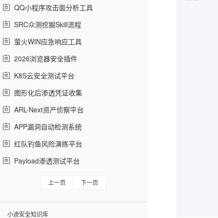
QQ小程序攻击面分析工具
SRC众测挖掘Skill流程
萤火WIN应急响应工具
2026浏览器安全插件
K8S云安全测试平台
图形化后渗透凭证收集
ARL-Next资产侦察平台
APP漏洞自动检测系统
红队钓鱼风险演练平台
Payload渗透测试平台
上一页
下一页
小迪安全知识库