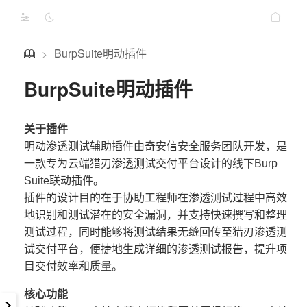
BurpSuite明动插件
>
BurpSuite明动插件
关于插件
明动渗透测试辅助插件由奇安信安全服务团队开发，是
一款专为云端猎刃渗透测试交付平台设计的线下Burp
Suite联动插件。
插件的设计目的在于协助工程师在渗透测试过程中高效
地识别和测试潜在的安全漏洞，并支持快速撰写和整理
测试过程，同时能够将测试结果无缝回传至猎刃渗透测
试交付平台，便捷地生成详细的渗透测试报告，提升项
目交付效率和质量。
核心功能