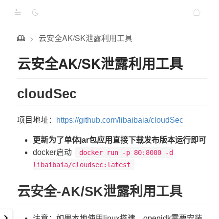
云安全AK/SK泄露利用工具
>
云安全AK/SK泄露利用工具
cloudSec
项目地址：
https://github.com/libaibaia/cloudSec
更新为了单体jar包应用直接下载发布版本运行即可
docker启动
docker run -p 80:8000 -d
libaibaia/cloudsec:latest
云安全-AK/SK泄露利用工具
注意：如果本地使用linux搭建，openjdk需要安装