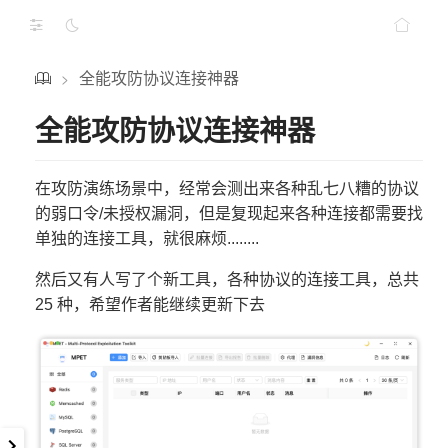
全能攻防协议连接神器
>
全能攻防协议连接神器
在攻防演练场景中，经常会测出来各种乱七八糟的协议
的弱口令/未授权漏洞，但是复现起来各种连接都需要找
单独的连接工具，就很麻烦........
然后又有人写了个新工具，各种协议的连接工具，总共
25 种，希望作者能继续更新下去