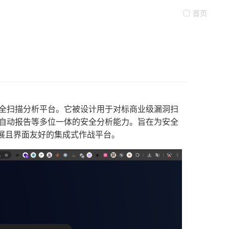
首页
网络安全扫描分析平台。它被设计用于对标商业级漏洞扫
和自动报告等多位一体的安全分析能力。旨在为安全
展且界面友好的集成式作战平台。