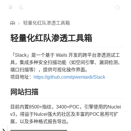
轻量化红队渗透工具箱
>
轻量化红队渗透工具箱
「Slack」是一个基于 Wails 开发的跨平台渗透测试工
具，集成多种安全扫描功能（如空间引擎、漏洞检测、
端口扫描等），提供可视化操作界面。
项目地址：
https://github.com/qiwentaidi/Slack
网站扫描
目前内置8500+指纹，3400+POC，引擎使用的Nuclei
v3，得益于Nulcei强大的社区及丰富的POC易用可扩
展，以及多种格式报告导出。