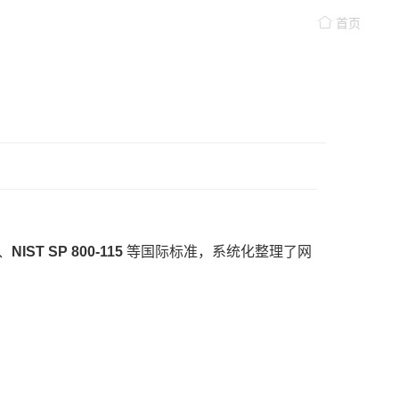
首页
、
NIST SP 800-115
等国际标准，系统化整理了网