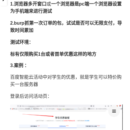
1.浏览器多开窗口
或
一个浏览器是pc端一个浏览器设置
为手机端来进行测试
2.burp抓第一次订单的包，试试是否可以无限支付，导
致时间累加
测试环境：
标有仅限购买1台或者首单优惠这样的地方
3.案例 ：
百度智能云活动中对学生的优惠，就是学生可以特价购
买一台服务器
登录后访问活动页：