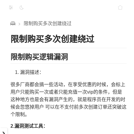
限制购买多次创建绕过
>
限制购买多次创建绕过
限制购买逻辑漏洞
漏洞描述：
很多厂商都会搞一些活动，在享受优惠的时候，会标上
用户只能购买一次或者只能充值一次vip的条件，但是
这种地方也是会有漏洞产生的，就是程序员在开发的时
候会忽悠掉用户 可以在不支付前多次创建订单还突破这
个限制。
2.漏洞测试工具：