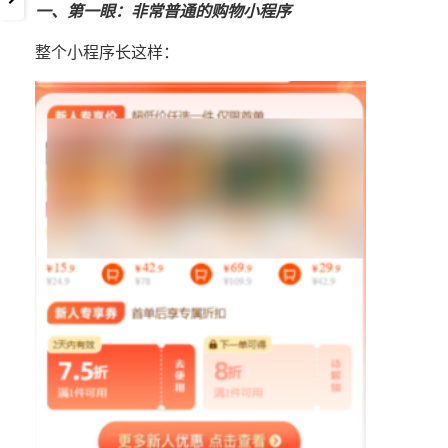
一、第一眼：非常普通的购物小程序
整个小程序长这样：