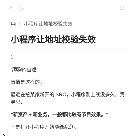
小程序让地址校验失效
>
小程序让地址校验失效
1
“舔狗的自述”
事情是这样的。
最近在挖某家新开的 SRC，小程序刚上线没多久，我
寻思：
“新资产 + 新业务，一般都比较有节目效果。”
于是打开小程序开始随缘乱逛。