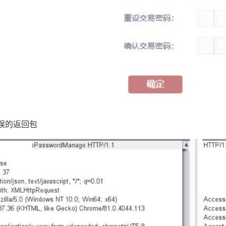
误的返回包