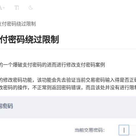
+
支付密码绕过限制
付密码绕过限制
的一个爆破支付密码的进而进行修改支付密码案例
的修改密码功能，该功能会先去验证当前交易密码输入得是否正
改密码的操作，不正常则返回密码错误，而且该处并没有进行限