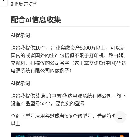
2
收集方法**
配合ai信息收集
Ai提示词：
请给我提供10个，企业实缴资产5000万以上，可以是
国内的或者国外的生产包括但不限于打印机、路由器、
交换机、扫描仪的公司名字（这里拿艾诺斯(中国)华达
电源系统有限公司的做例子）
Ai提示词：
请给我提供艾诺斯(中国)华达电源系统有限公司，旗下
设备产品型号50个，要真实的型号
查到了型号后用谷歌或者fofa查询型号，看到符合10条
以上