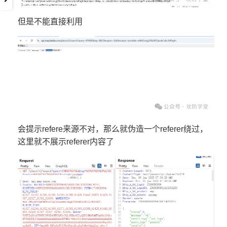
但是不能直接利用
会提示refere来源不对，那么就伪造一个referer绕过，
这里就不展示referer内容了