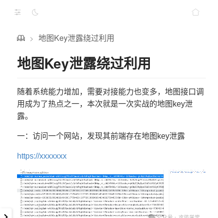
地图Key泄露绕过利用
>
地图Key泄露绕过利用
随着系统能力增加，需要对接能力也变多，地图接口调
用成为了热点之一，本次就是一次实战的地图key泄
露。
一：访问一个网站，发现其前端存在地图key泄露
https://xxxxxxx