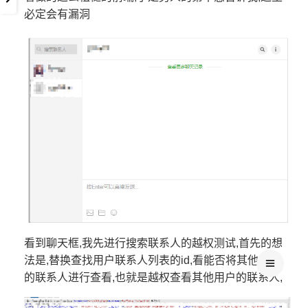
必定会有漏洞
看到聊天框,我先进行搜索联系人的越权测试,首先的想
法是,替换查找用户联系人列表的id,看能否将其他用户
的联系人进行查看,也就是越权查看其他用户的联系人,