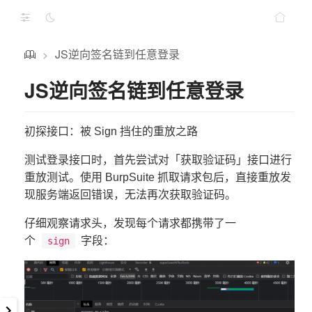
JS逆向签名链到任意登录
>
JS逆向签名链到任意登录
初探接口：被 Sign 挡住的重放之路
测试登录接口时，首先尝试对「获取验证码」接口进行
重放测试。使用 BurpSuite 抓取请求包后，直接重放发
现服务端返回错误，无法再次获取验证码。
仔细观察请求头，发现每个请求都携带了一
个
字段：
sign