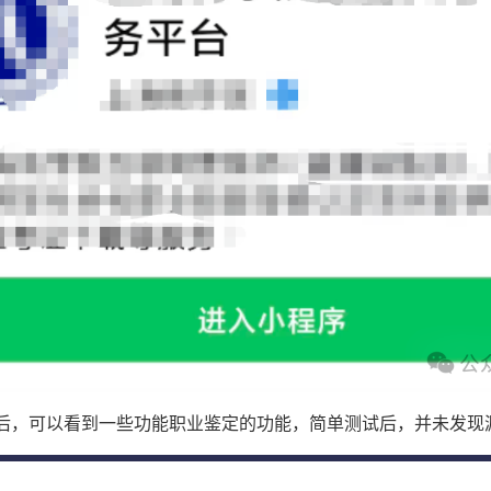
后，可以看到一些功能职业鉴定的功能，简单测试后，并未发现