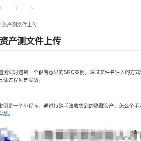
+
序资产测文件上传
资产测文件上传
测试时遇到一个很有意思的SRC案例。通过文件名注入的方式进行G
具体过程见是实战。
案例是一个小程序，通过特殊手法收集到的隐藏资产，怎么个手
实战
。