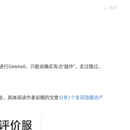
首页
etshell，只能说确实有点“操作”，走过路过，
法，具体阅读作者前期的文章
分享1个发现隐藏资产