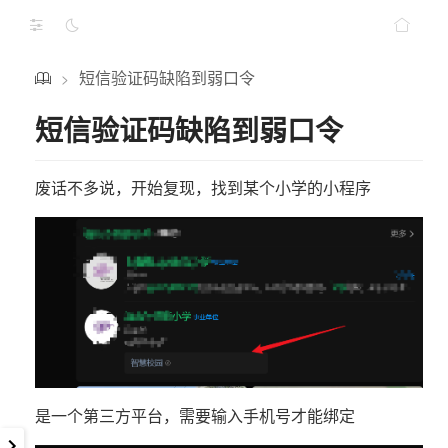
短信验证码缺陷到弱口令
>
短信验证码缺陷到弱口令
废话不多说，开始复现，找到某个小学的小程序
是一个第三方平台，需要输入手机号才能绑定