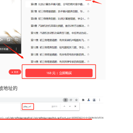
播放地址的