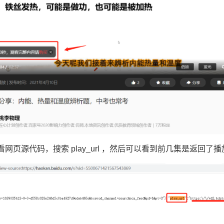
网页源代码，搜索 play_url ，然后可以看到前几集是返回了