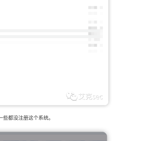
一些都没注册这个系统。