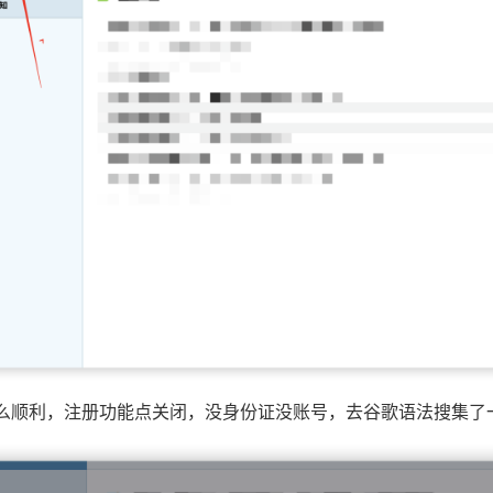
么顺利，注册功能点关闭，没身份证没账号，去谷歌语法搜集了