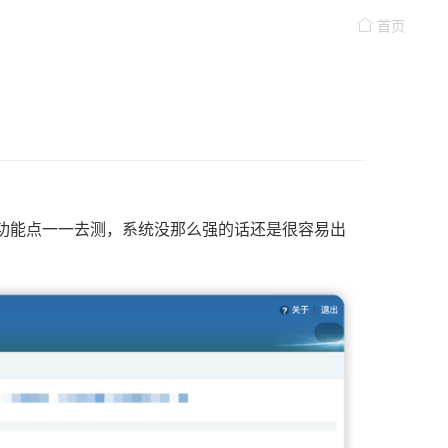
首页
功能点一一去测，系统没那么强的话还是很容易出