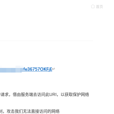
首页
的请求，借由服务端去访问此URI，以获取保护网络
制，攻击我们无法直接访问的网络