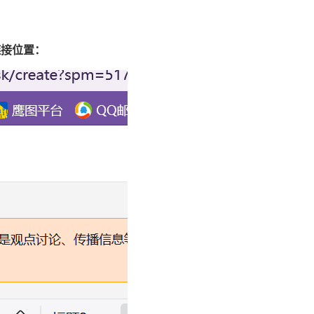
链接位置：