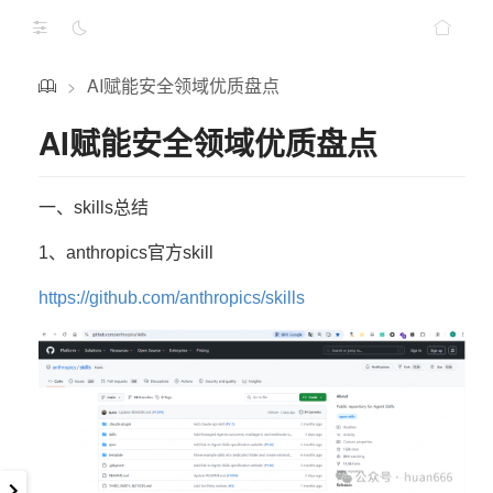
AI赋能安全领域优质盘点
>
AI赋能安全领域优质盘点
一、skills总结
1、anthropics官方skill
https://github.com/anthropics/skills