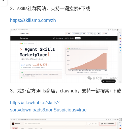
2、skills社群网站，支持一键搜索+下载
https://skillsmp.com/zh
3、龙虾官方skills商店，clawhub，支持一键搜索+下载
https://clawhub.ai/skills?
sort=downloads&nonSuspicious=true