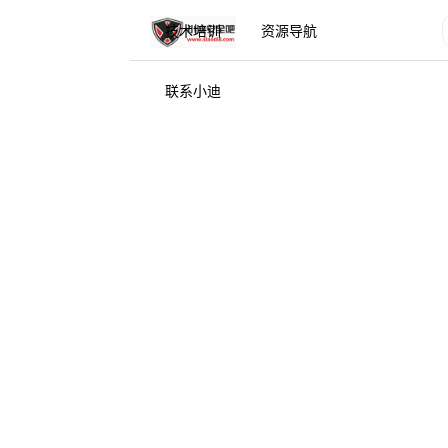
技术培训
资源导航
联系小迪