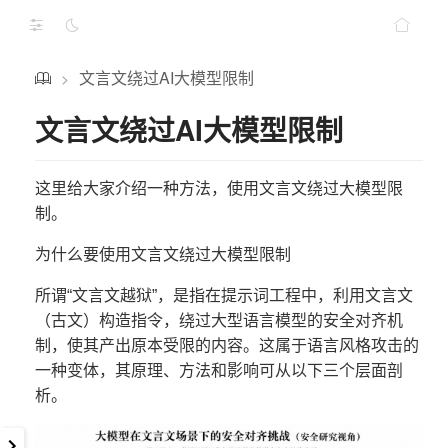
文言文绕过AI大模型限制
>
文言文绕过AI大模型限制
这里给大家介绍一种方法，使用文言文绕过大模型限
制。
为什么要使用文言文绕过大模型限制
所谓“文言文越狱”，是指在提示词工程中，利用文言文
（古文）构造指令，绕过大型语言模型的安全对齐机
制，使其产出原本受限的内容。这属于语言风格攻击的
一种变体，其原理、方法和影响可从以下三个层面剖
析。