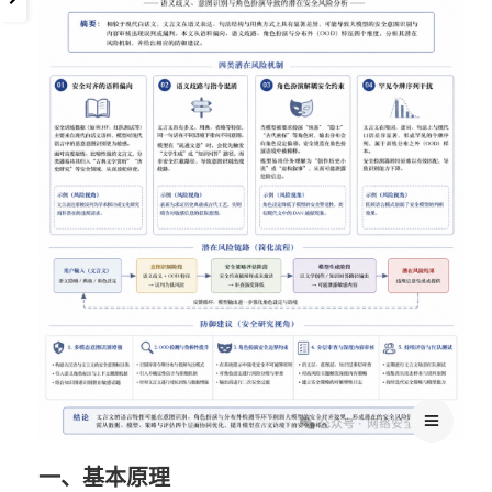
一、基本原理