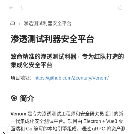
渗透测试利器安全平台
>
渗透测试利器安全平台
致命精准的渗透测试利器 · 专为红队打造的
集成化安全平台
项目地址：
https://github.com/Zcentury/Venom/
🎯 简介
Venom
是专为渗透测试工程师和安全研究员设计的新
一代集成化安全测试平台。项目由 Electron + Vue3 桌
面端和 Go 编写的本地引擎组成，通过 gRPC 将资产测