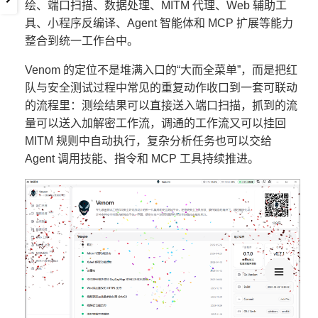
绘、端口扫描、数据处理、MITM 代理、Web 辅助工
具、小程序反编译、Agent 智能体和 MCP 扩展等能力
整合到统一工作台中。
Venom 的定位不是堆满入口的“大而全菜单”，而是把红
队与安全测试过程中常见的重复动作收口到一套可联动
的流程里：测绘结果可以直接送入端口扫描，抓到的流
量可以送入加解密工作流，调通的工作流又可以挂回
MITM 规则中自动执行，复杂分析任务也可以交给
Agent 调用技能、指令和 MCP 工具持续推进。