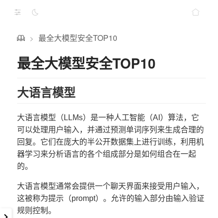
最全大模型安全TOP10
>
最全大模型安全TOP10
大语言模型
大语言模型（LLMs）是一种人工智能（AI）算法，它
可以处理用户输入，并通过预测单词序列来生成合理的
回复。它们在庞大的半公开数据集上进行训练，利用机
器学习来分析语言的各个组成部分是如何组合在一起
的。
大语言模型通常会提供一个聊天界面来接受用户输入，
这被称为提示（prompt）。允许的输入部分由输入验证
规则控制。