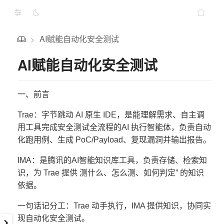
AI赋能自动化安全测试
>
AI赋能自动化安全测试
一、前言
Trae：字节跳动 AI 原生 IDE，是能理解需求、自主调
用工具完成安全测试全流程的AI 执行智能体，负责自动
化跑用例、生成 PoC/Payload、复现漏洞并输出报告。
IMA：是腾讯的AI智能知识库工具，负责存储、检索知
识，为 Trae 提供 测什么、怎么测、如何判定” 的知识
依据。
一句话记分工：Trae 动手执行，IMA 提供知识，协同实
现自动化安全测试。