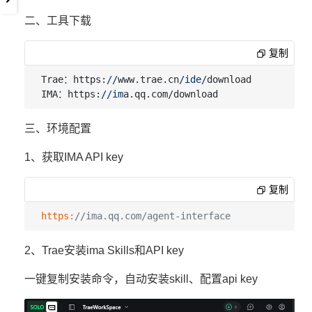
二、工具下载
复制
Trae：https:
//
www.trae.cn
/ide/
download

IMA：https:
//im
三、环境配置
1、获取IMA API key
复制
https:
//ima.qq.com/agent-interface
2、Trae安装ima Skills和API key
一键复制安装命令，自动安装skill、配置api key