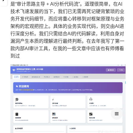
是“审计思路主导 + AI分析代码流”。道理很简单，在AI
技术飞速发展的当下，我们已无需再死记硬背繁琐的业
务开发代码细节，而应将重心转移到对框架原理与业务
架构的宏观把控上。具体的业务实现代码，则交由AI进
行深度分析。我们只需结合AI的代码解读，利用自身对
漏洞产生本质的理解进行最终判断。在去年我写了第一
款内部AI审计工具，在我的一些文章中应该也有师傅看
到过