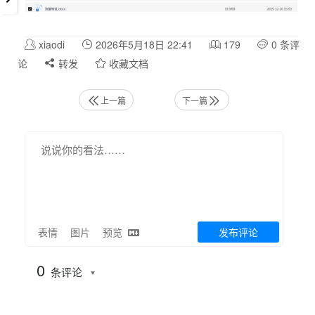
xiaodi
2026年5月18日 22:41
179
0 条评
论
转发
收藏文档
上一篇
下一篇
表情
图片
预览
发布评论
0
条评论