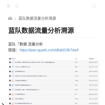
蓝队数据流量分析溯源
>
蓝队数据流量分析溯源
蓝队「数据 流量分析
链接：
https://pan.quark.cn/s/dfab01fb7da4