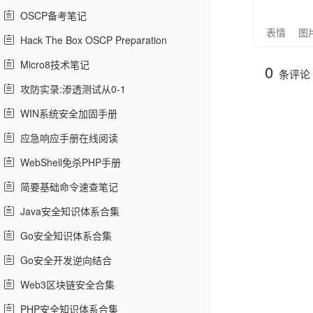
OSCP备考笔记
表情
图
Hack The Box OSCP Preparation
Micro8技术笔记
0
条评论
攻防实录:渗透测试从0-1
WIN系统安全加固手册
应急响应手册在线阅读
WebShell免杀PHP手册
简要基础命令速查笔记
Java安全知识体系合集
Go安全知识体系合集
Go安全开发逆向结合
Web3区块链安全合集
PHP安全知识体系合集