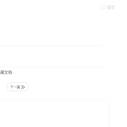
首页
藏文档
下一篇