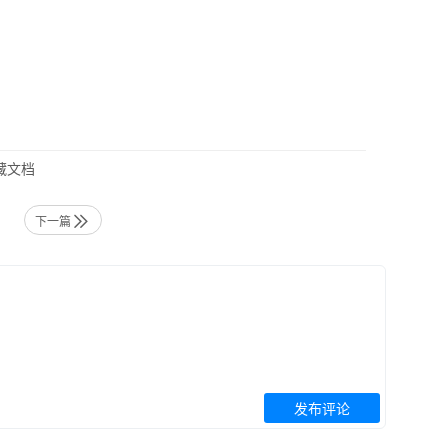
藏文档
下一篇
发布评论