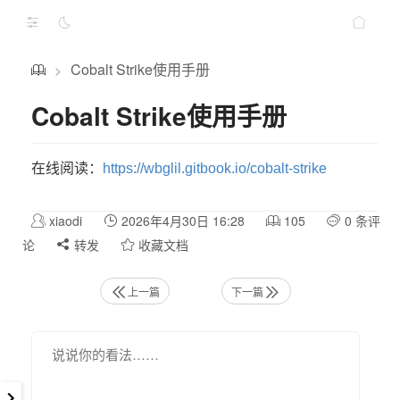
Cobalt Strike使用手册
>
Cobalt Strike使用手册
在线阅读：
https://wbglil.gitbook.io/cobalt-strike
xiaodi
2026年4月30日 16:28
105
0 条评
论
转发
收藏文档
上一篇
下一篇