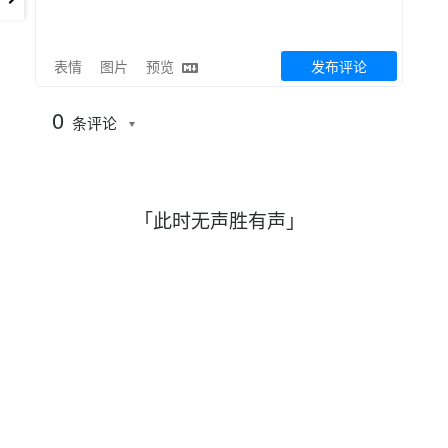
表情
图片
预览
发布评论
0
条评论
「此时无声胜有声」