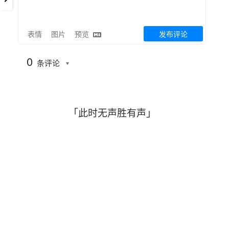
表情
图片
预览
发布评论
0
条评论
「此时无声胜有声」