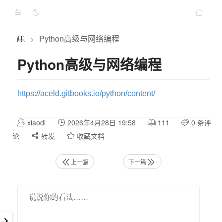
Python高级与网络编程
>
Python高级与网络编程
https://aceld.gitbooks.io/python/content/
xiaodi
2026年4月28日 19:58
111
0 条评
论
转发
收藏文档
上一篇
下一篇