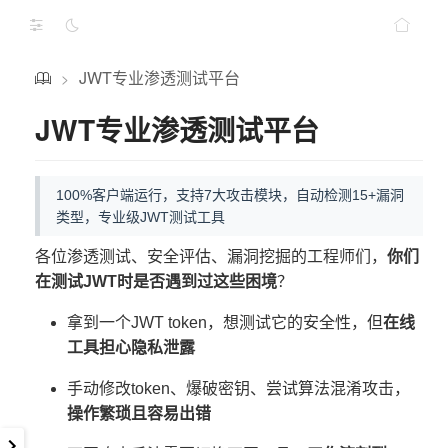
JWT专业渗透测试平台
>
JWT专业渗透测试平台
100%客户端运行，支持7大攻击模块，自动检测15+漏洞
类型，专业级JWT测试工具
各位渗透测试、安全评估、漏洞挖掘的工程师们，
你们
在测试JWT时是否遇到过这些困境
？
拿到一个JWT token，想测试它的安全性，但
在线
工具担心隐私泄露
手动修改token、爆破密钥、尝试算法混淆攻击，
操作繁琐且容易出错