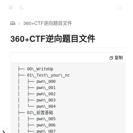
360+CTF逆向题目文件
>
360+CTF逆向题目文件
复制
├── 00\_WriteUp

├── 01\_Test\_your\_nc

│   ├── pwn\_000

│   ├── pwn\_001

│   ├── pwn\_002

│   ├── pwn\_003

│   └── pwn\_004

├── 02\_前置基础

│   ├── pwn\_005

│   ├── pwn\_006

│   ├── pwn\_007
