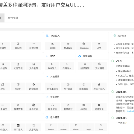
覆盖多种漏洞场景，友好用户交互UI……