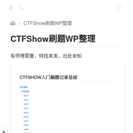
CTFShow刷题WP整理
>
CTFShow刷题WP整理
有师傅需要，特找来发，出处未知