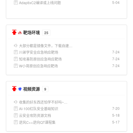
5-04
AdaptixC2编译或上线问题
靶场环境
25
大部分都是镜像文件，下载自建…
7-24
川弟学安全应急响应靶场
7-24
知攻善防原创应急响应靶场
7-24
W小哥原创应急响应靶场
视频资源
9
收集的好东西还怕学不好吗~…
7-20
AI-100红队安全基础知识
5-18
云安全攻防资源文档
5-17
逆风C++逆向QT课程集