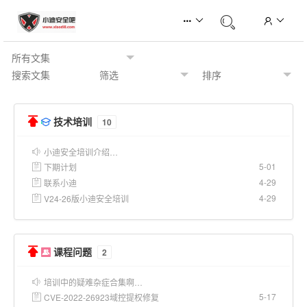
技术培训
10
小迪安全培训介绍…
5-01
下期计划
4-29
联系小迪
4-29
V24-26版小迪安全培训
课程问题
2
培训中的疑难杂症合集啊…
5-17
CVE-2022-26923域控提权修复