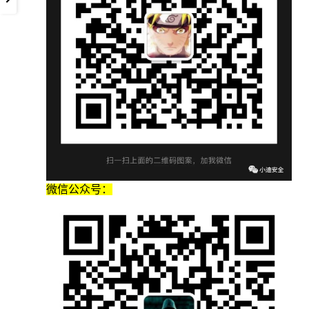
微信公众号：