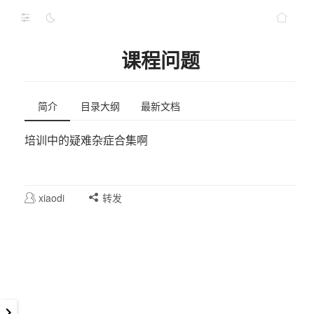
课程问题
简介
目录大纲
最新文档
培训中的疑难杂症合集啊
xiaodi
转发