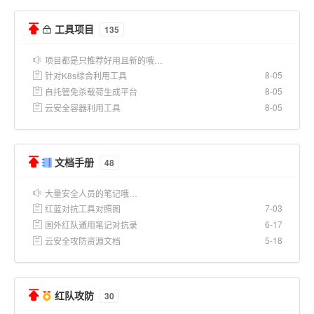
工具项目
135
项目都是只推荐好用且新的哦…
8-05
针对K8s综合利用工具
8-05
自托管免杀载荷生成平台
8-05
云安全容器利用工具
文档手册
48
大量安全人员的笔记哦…
7-03
红蓝对抗工具对照图
6-17
国外红队通用笔记对抗录
5-18
云安全攻防资源文档
红队攻防
30