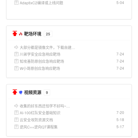
5-04
AdaptixC2编译或上线问题
靶场环境
25
大部分都是镜像文件，下载自建…
7-24
川弟学安全应急响应靶场
7-24
知攻善防原创应急响应靶场
7-24
W小哥原创应急响应靶场
视频资源
9
收集的好东西还怕学不好吗~…
7-20
AI-100红队安全基础知识
5-18
云安全攻防资源文档
5-17
逆风C++逆向QT课程集