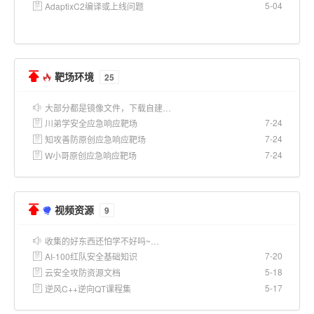
5-04
AdaptixC2编译或上线问题
靶场环境
25
大部分都是镜像文件，下载自建…
7-24
川弟学安全应急响应靶场
7-24
知攻善防原创应急响应靶场
7-24
W小哥原创应急响应靶场
视频资源
9
收集的好东西还怕学不好吗~…
7-20
AI-100红队安全基础知识
5-18
云安全攻防资源文档
5-17
逆风C++逆向QT课程集