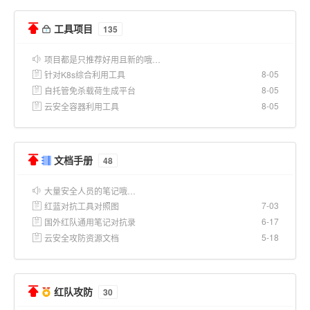
工具项目
135
项目都是只推荐好用且新的哦…
8-05
针对K8s综合利用工具
8-05
自托管免杀载荷生成平台
8-05
云安全容器利用工具
文档手册
48
大量安全人员的笔记哦…
7-03
红蓝对抗工具对照图
6-17
国外红队通用笔记对抗录
5-18
云安全攻防资源文档
红队攻防
30