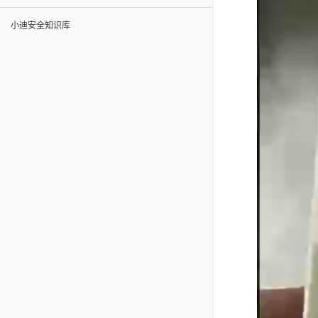
小迪安全知识库