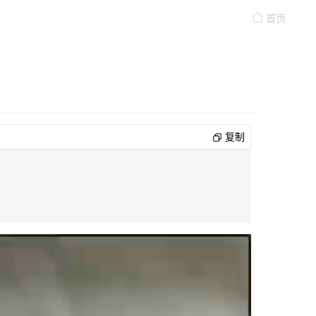
首页
复制