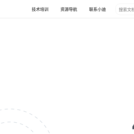
技术培训
资源导航
联系小迪