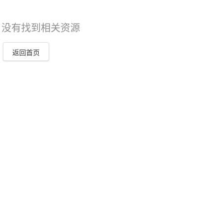
，没有找到相关资源
返回首页