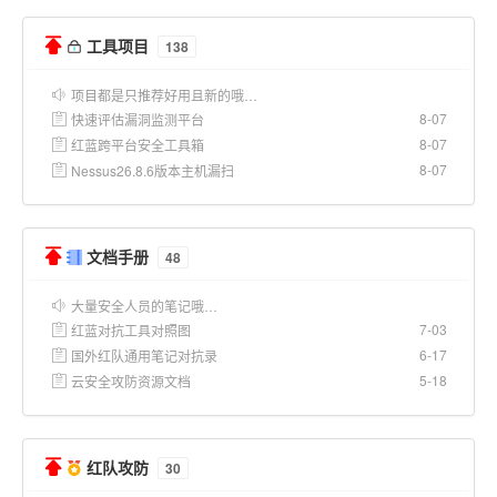
工具项目
138
项目都是只推荐好用且新的哦…
8-07
快速评估漏洞监测平台
8-07
红蓝跨平台安全工具箱
8-07
Nessus26.8.6版本主机漏扫
文档手册
48
大量安全人员的笔记哦…
7-03
红蓝对抗工具对照图
6-17
国外红队通用笔记对抗录
5-18
云安全攻防资源文档
红队攻防
30